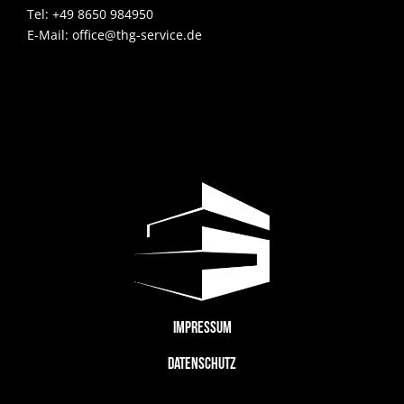
Tel: +49 8650 984950
E-Mail: office@thg-service.de
IMPRESSUM
DATENSCHUTZ